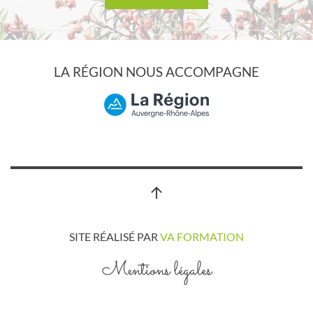
LA RÉGION NOUS ACCOMPAGNE
SITE RÉALISÉ PAR
VA FORMATION
Mentions légales