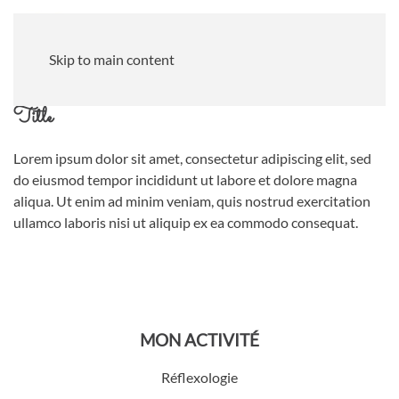
Skip to main content
Title
Lorem ipsum dolor sit amet, consectetur adipiscing elit, sed
do eiusmod tempor incididunt ut labore et dolore magna
aliqua. Ut enim ad minim veniam, quis nostrud exercitation
ullamco laboris nisi ut aliquip ex ea commodo consequat.
MON ACTIVITÉ
Réflexologie