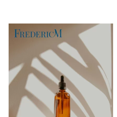
Accéder au site web