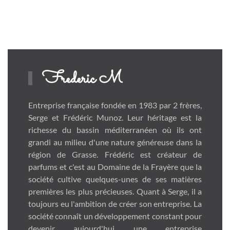
Frederic M
Entreprise française fondée en 1983 par 2 frères,
Serge et Frédéric Munoz. Leur héritage est la
richesse du bassin méditerranéen où ils ont
grandi au milieu d'une nature généreuse dans la
région de Grasse. Frédéric est créateur de
parfums et c'est au Domaine de la Frayère que la
société cultive quelques-unes de ses matières
premières les plus précieuses. Quant à Serge, il a
toujours eu l'ambition de créer son entreprise. La
société connaît un développement constant pour
devenir aujourd'hui une entreprise