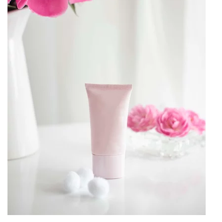
Accéder au site web