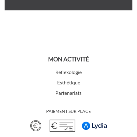
MON ACTIVITÉ
Réflexologie
Esthétique
Partenariats
PAIEMENT SUR PLACE