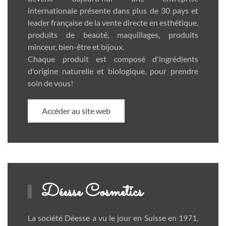
internationale présente dans plus de 30 pays et
leader française de la vente directe en esthétique,
produits de beauté, maquillages, produits
minceur, bien-être et bijoux.
Chaque produit est composé d'ingrédients
d'origine naturelle et biologique, pour prendre
soin de vous!
Accéder au site web
Déesse Cosmetics
La société Déesse a vu le jour en Suisse en 1971,